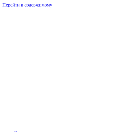
Перейти к содержимому